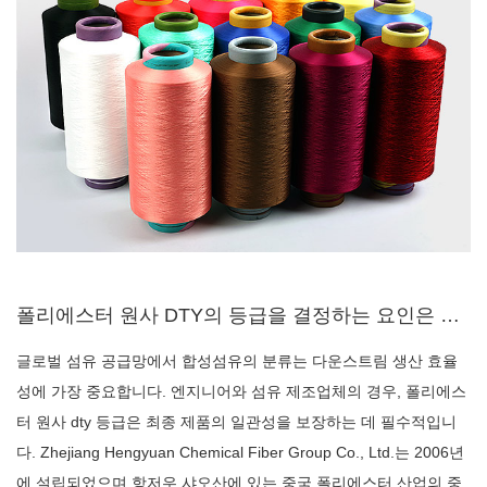
폴리에스터 원사 DTY의 등급을 결정하는 요인은 무엇입니까? AA 등급과 A 등급 품질 표준?
글로벌 섬유 공급망에서 합성섬유의 분류는 다운스트림 생산 효율
성에 가장 중요합니다. 엔지니어와 섬유 제조업체의 경우, 폴리에스
터 원사 dty 등급은 최종 제품의 일관성을 보장하는 데 필수적입니
다. Zhejiang Hengyuan Chemical Fiber Group Co., Ltd.는 2006년
에 설립되었으며 항저우 샤오산에 있는 중국 폴리에스터 산업의 중