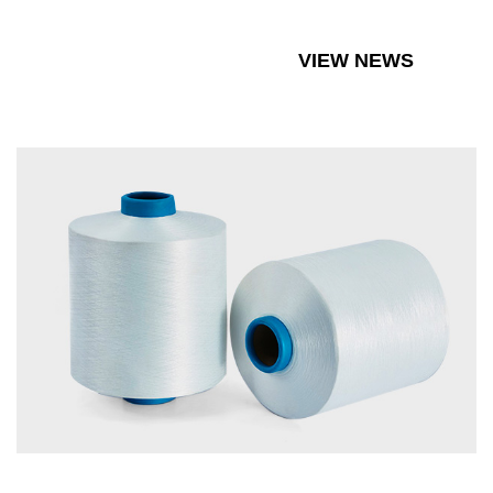
VIEW NEWS