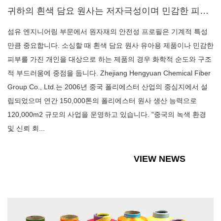
귀하의 흰색 담요 원사는 저자극성이며 민감한 피부와 아기 보육원을 위한 OEKO-TEX 인증을 받았습니까?
섬유 엔지니어링 부문에서 원자재의 안전성 프로필은 기계적 특성
만큼 중요합니다. 소싱할 때 흰색 담요 원사 유아용 제품이나 민감한
피부를 가진 개인을 대상으로 하는 제품의 경우 화학적 순도와 구조
적 부드러움에 중점을 둡니다. Zhejiang Hengyuan Chemical Fiber
Group Co., Ltd.는 2006년 중국 폴리에스터 산업의 중심지에서 설
립되었으며 연간 150,000톤의 폴리에스터 원사 생산 능력으로
120,000m2 규모의 사업을 운영하고 있습니다. "중국의 녹색 환경
및 신뢰 회...
VIEW NEWS