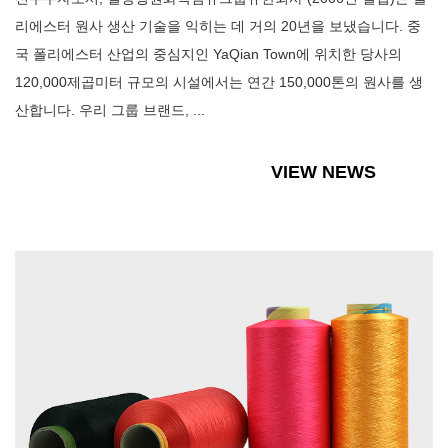
리에스터 원사 생산 기술을 익히는 데 거의 20년을 보냈습니다. 중
국 폴리에스터 산업의 중심지인 YaQian Town에 위치한 당사의
120,000제곱미터 규모의 시설에서는 연간 150,000톤의 원사를 생
산합니다. 우리 그룹 브랜드, ...
VIEW NEWS