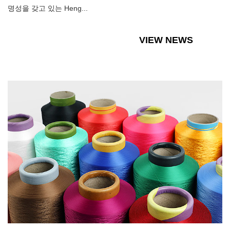
명성을 갖고 있는 Heng...
VIEW NEWS