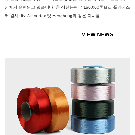
심에서 운영되고 있습니다. 총 생산능력은 150,000톤으로 폴리에스
터 원사 dty Winnertex 및 Henghang과 같은 지사를 ...
VIEW NEWS