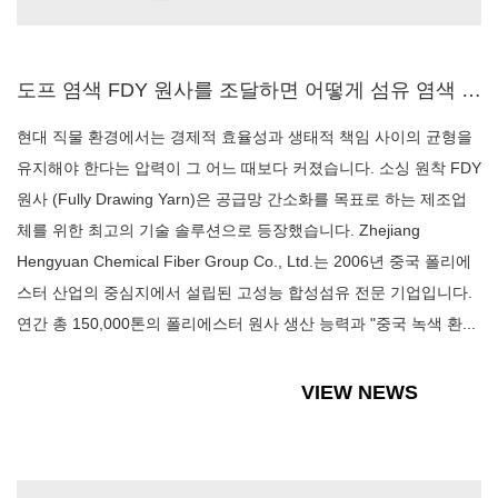
도프 염색 FDY 원사를 조달하면 어떻게 섬유 염색 비용과 환경 영향을 줄일 수 있습니까?
현대 직물 환경에서는 경제적 효율성과 생태적 책임 사이의 균형을
유지해야 한다는 압력이 그 어느 때보다 커졌습니다. 소싱 원착 FDY
원사 (Fully Drawing Yarn)은 공급망 간소화를 목표로 하는 제조업
체를 위한 최고의 기술 솔루션으로 등장했습니다. Zhejiang
Hengyuan Chemical Fiber Group Co., Ltd.는 2006년 중국 폴리에
스터 산업의 중심지에서 설립된 고성능 합성섬유 전문 기업입니다.
연간 총 150,000톤의 폴리에스터 원사 생산 능력과 "중국 녹색 환...
VIEW NEWS